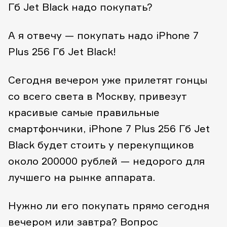
Гб Jet Black надо покупать?
А я отвечу — покупать надо iPhone 7
Plus 256 Гб Jet Black!
Сегодня вечером уже прилетят гонцы
со всего света в Москву, привезут
красивые самые правильные
смартфончики, iPhone 7 Plus 256 Гб Jet
Black будет стоить у перекупщиков
около 200000 рублей — недорого для
лучшего на рынке аппарата.
Нужно ли его покупать прямо сегодня
вечером или завтра? Вопрос