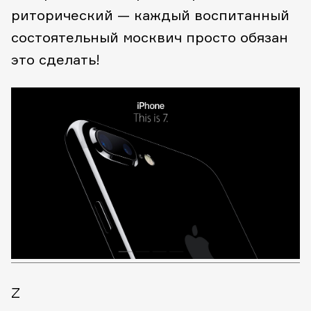
риторический — каждый воспитанный
состоятельный москвич просто обязан
это сделать!
Z