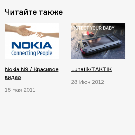
Читайте также
Nokia N9 / Красивое
Lunatik/TAKTIK
видео
28 Июн 2012
18 мая 2011