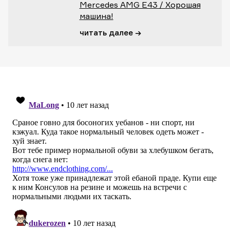
Mercedes AMG E43 / Хорошая
машина!
читать далее →