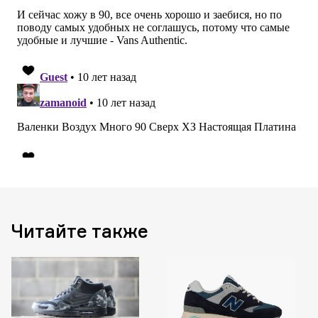
Читайте также