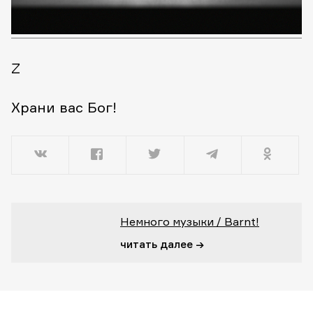
Z
Храни вас Бог!
Немного музыки / Barnt!
читать далее →