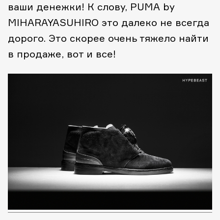
ваши денежки! К слову, PUMA by
MIHARAYASUHIRO это далеко не всегда
дорого. Это скорее очень тяжело найти
в продаже, вот и все!