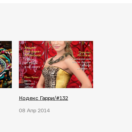
Кодекс Гарри/#132
08 Апр 2014