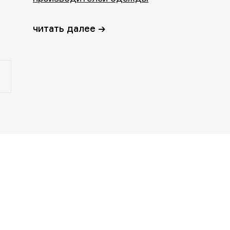
читать далее →