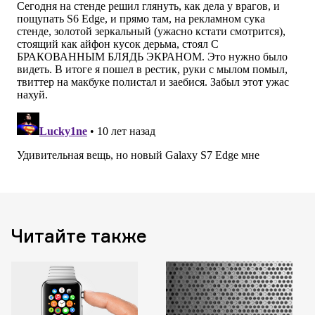
Читайте также