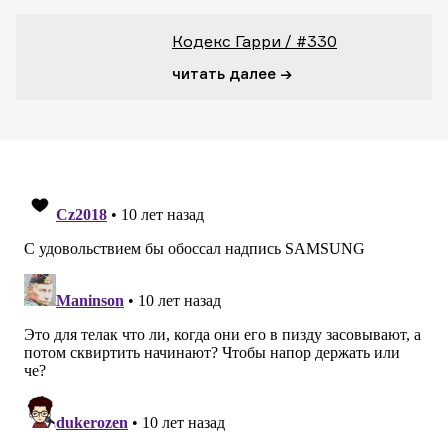
Кодекс Гарри / #330
читать далее →