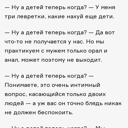
— Ну а детей теперь когда?
— У меня
три левретки, какие нахуй еще дети.
— Ну а детей теперь когда?
— Да вот
что-то не получается у нас. Но мы
практикуем с мужем только орал и
анал, может поэтому не выходит.
— Ну а детей теперь когда?
—
Понимаете, это очень интимный
вопрос, касающийся только двоих
людей — а уж вас он точно блядь никак
не должен беспокоить.