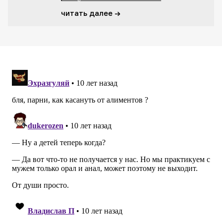
читать далее →