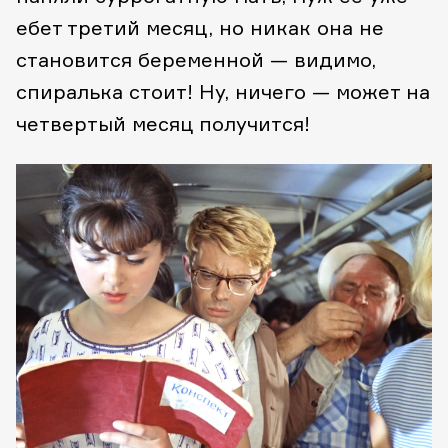
ебет третий месяц, но никак она не
становится беременной — видимо,
спиралька стоит! Ну, ничего — может на
четвертый месяц получится!