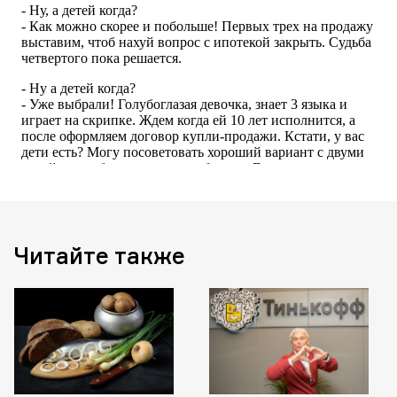
Читайте также