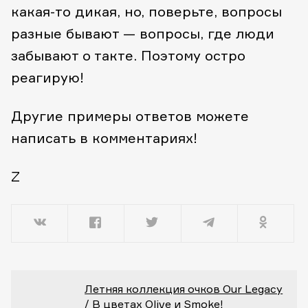
какая-то дикая, но, поверьте, вопросы
разные бывают — вопросы, где люди
забывают о такте. Поэтому остро
реагирую!
Другие примеры ответов можете
написать в комментариях!
Z
Летняя коллекция очков Our Legacy
/ В цветах Olive и Smoke!