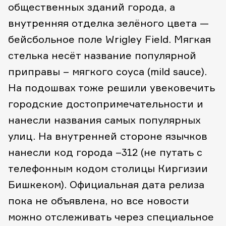
общественных зданий города, а
внутренняя отделка зелёного цвета —
бейсбольное поле Wrigley Field. Мягкая
стелька несёт название популярной
приправы – мягкого соуса (mild sauce).
На подошвах тоже решили увековечить
городские достопримечательности и
нанесли названия самых популярных
улиц. На внутренней стороне язычков
нанесли код города –312 (не путать с
телефонным кодом столицы Киргизии
Бишкеком). Официальная дата релиза
пока не объявлена, но все новости
можно отслеживать через специальное