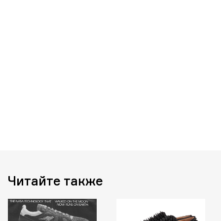
Читайте также