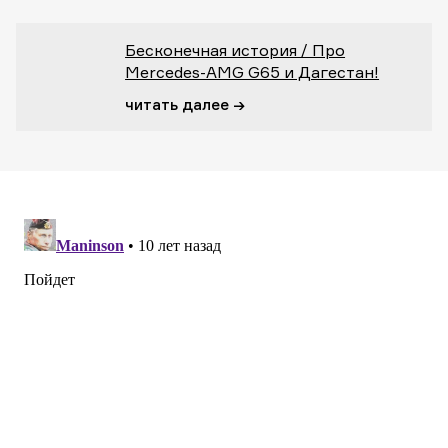
Бесконечная история / Про
Mercedes-AMG G65 и Дагестан!
читать далее →