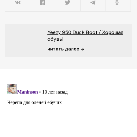
Yeezy 950 Duck Boot / Хорошая
обувь!
читать далее →