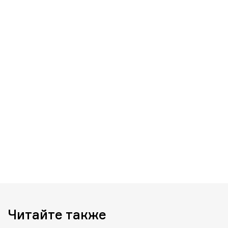
Читайте также