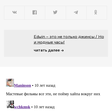
Edwin – это не только джинсы / Но
и модные часы!
читать далее →