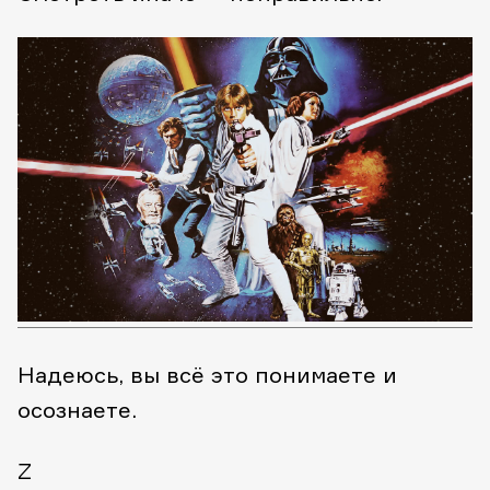
Надеюсь, вы всё это понимаете и
осознаете.
Z