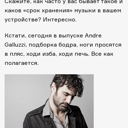
Скажите, как часто у вас бывает такое и
каков «срок хранения» музыки в вашем
устройстве? Интересно.
Кстати, сегодня в выпуске Andre
Galluzzi, подборка бодра, ноги просятся
в пляс, ходи изба, ходи печь. Все как
полагается.