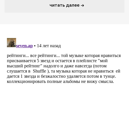
читать далее →