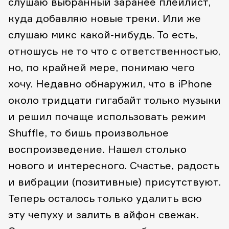
слушаю выбранный заранее плейлист,
куда добавляю новые треки. Или же
слушаю микс какой-нибудь. То есть,
отношусь не то что с ответственностью,
но, по крайней мере, понимаю чего
хочу. Недавно обнаружил, что в iPhone
около тридцати гигабайт только музыки
и решил почаще использовать режим
Shuffle, то бишь произвольное
воспроизведение. Нашел столько
нового и интересного. Счастье, радость
и вибрации (позитивные) присутствуют.
Теперь осталось только удалить всю
эту чепуху и залить в айфон свежак.