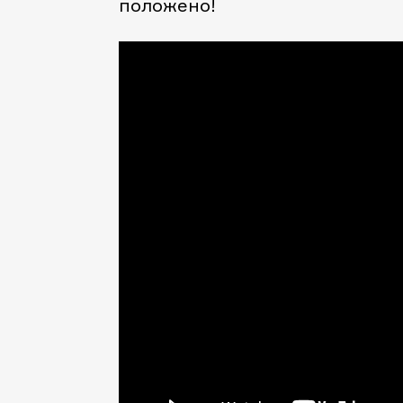
положено!