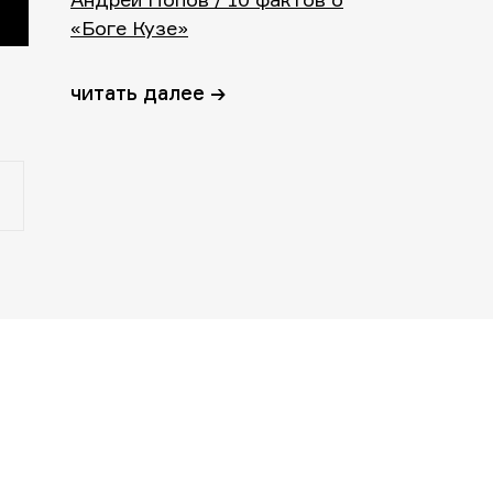
«Боге Кузе»
читать далее →