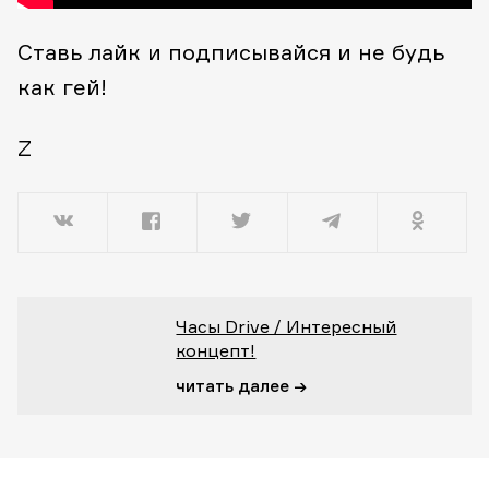
Ставь лайк и подписывайся и не будь
как гей!
Z
Часы Drive / Интересный
концепт!
читать далее →