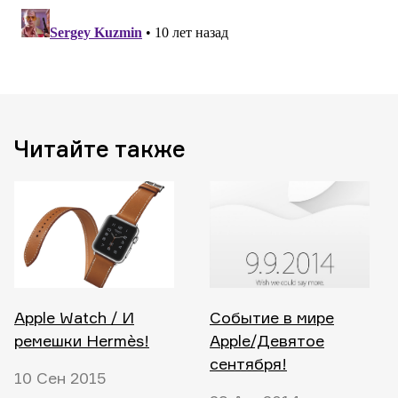
Читайте также
Apple Watch / И
Событие в мире
ремешки Hermès!
Apple/Девятое
сентября!
10 Сен 2015