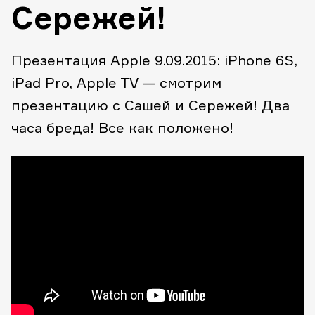
Сережей!
Презентация Apple 9.09.2015: iPhone 6S,
iPad Pro, Apple TV — смотрим
презентацию с Сашей и Сережей! Два
часа бреда! Все как положено!