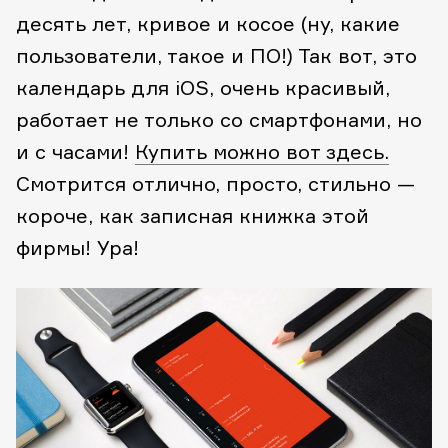
десять лет, кривое и косое (ну, какие
пользователи, такое и ПО!) Так вот, это
календарь для iOS, очень красивый,
работает не только со смартфонами, но
и с часами!
Купить можно вот здесь.
Смотрится отлично, просто, стильно —
короче, как записная книжка этой
фирмы! Ура!