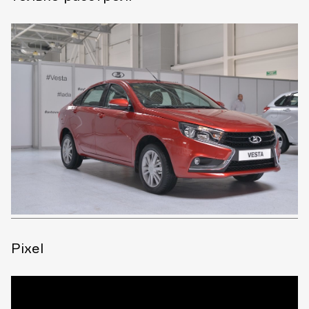
Pixel