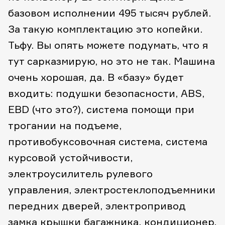
базовом исполнении 495 тысяч рублей.
За такую комплектацию это копейки.
Тьфу. Вы опять можете подумать, что я
тут сарказмирую, но это не так. Машина
очень хорошая, да. В «базу» будет
входить: подушки безопасности, ABS,
EBD (что это?), система помощи при
трогании на подъеме,
противобуксовочная система, система
курсовой устойчивости,
электроусилитель рулевого
управления, электростеклоподъемники
передних дверей, электропривод
замка крышки багажника, кондиционер,