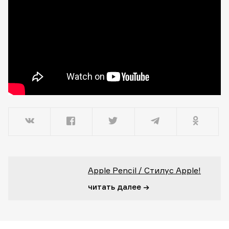
Apple Pencil / Стилус Apple!
читать далее →