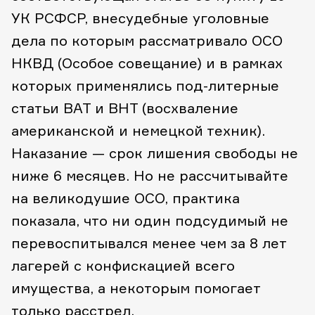
УК РСФСР, внесудебные уголовные
дела по которым рассматривало ОСО
НКВД (Особое совещание) и в рамках
которых применялись под-литерные
статьи ВАТ и ВНТ (восхваление
американской и немецкой техник).
Наказание — срок лишения свободы не
ниже 6 месяцев. Но не рассчитывайте
на великодушие ОСО, практика
показала, что ни один подсудимый не
перевоспитывался менее чем за 8 лет
лагерей с конфискацией всего
имущества, а некоторым помогает
только расстрел.