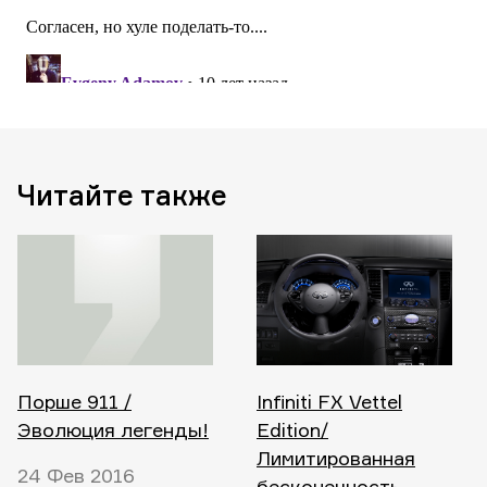
Читайте также
Порше 911 /
Infiniti FX Vettel
Эволюция легенды!
Edition/
Лимитированная
24 Фев 2016
бесконечность