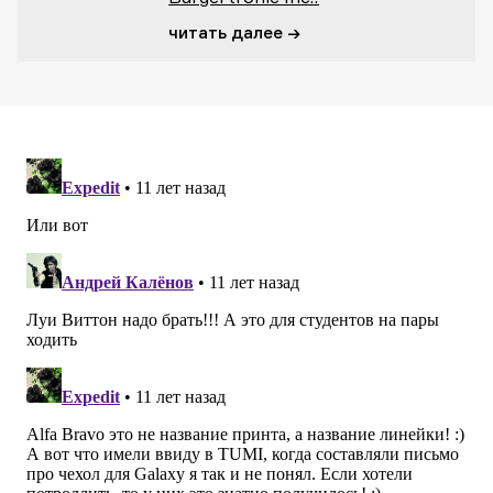
читать далее →