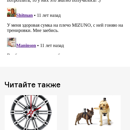
Читайте также