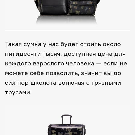
Такая сумка у нас будет стоить около
пятидесяти тысяч, доступная цена для
каждого взрослого человека — если не
можете себе позволить, значит вы до
сих пор школота вонючая с грязными
трусами!