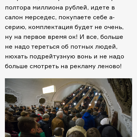
полтора миллиона рублей, идете в
салон мерседес, покупаете себе а-
серию, комплектация будет не очень,
ну на первое время ок! И все, больше
не надо тереться об потных людей,
нюхать подрейтузную вонь и не надо
больше смотреть на рекламу леново!