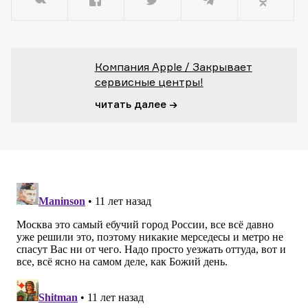
Компания Apple / Закрывает
сервисные центры!
читать далее →