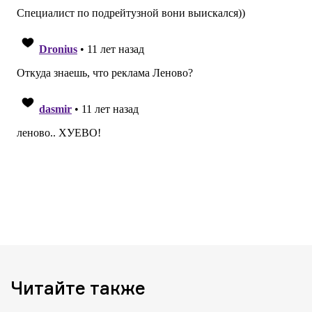
Читайте также