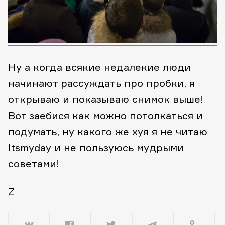
Ну а когда всякие недалекие люди
начинают рассуждать про пробки, я
открываю и показываю снимок выше!
Вот заебися как можно потолкаться и
подумать, ну какого же хуя я не читаю
Itsmyday и не пользуюсь мудрыми
советами!
Z