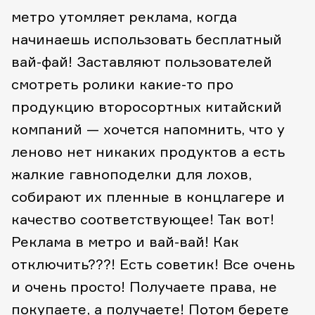
метро утомляет реклама, когда
начинаешь использовать бесплатный
вай-фай! Заставляют пользователей
смотреть ролики какие-то про
продукцию второсортных китайский
компаний — хочется напомнить, что у
леново нет никаких продуктов а есть
жалкие гавноподелки для лохов,
собирают их пленные в концлагере и
качество соответствующее! Так вот!
Реклама в метро и вай-вай! Как
отключить???! Есть советик! Все очень
и очень просто! Получаете права, не
покупаете, а получаете! Потом берете