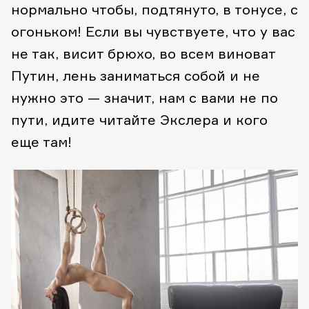
нормально чтобы, подтянуто, в тонусе, с
огоньком! Если вы чувствуете, что у вас
не так, висит брюхо, во всем виноват
Путин, лень заниматься собой и не
нужно это — значит, нам с вами не по
пути, идите читайте Экслера и кого
еще там!