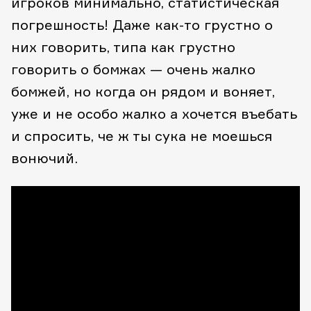
игроков минимально, статистическая
погрешность! Даже как-то грустно о
них говорить, типа как грустно
говорить о бомжах — очень жалко
бомжей, но когда он рядом и воняет,
уже и не особо жалко а хочется въебать
и спросить, че ж ты сука не моешься
вонючий.