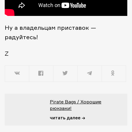
Ну а владельцам приставок —
радуйтесь!
Z
Pirate Bags / Хорошие
рюкзаки!
читать далее →