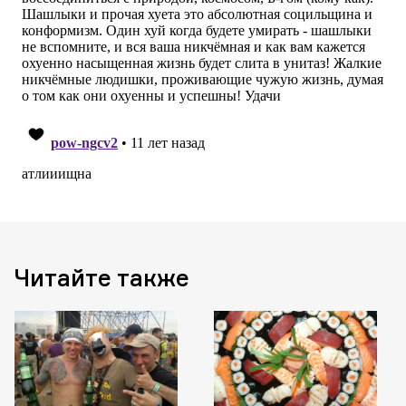
Читайте также