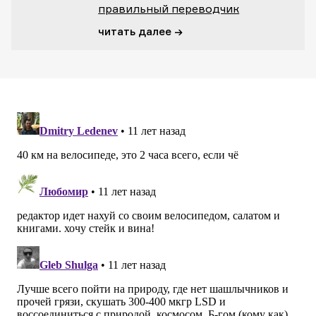
правильный переводчик
читать далее →