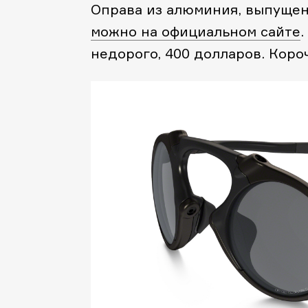
Оправа из алюминия, выпущен
можно на официальном сайте
.
недорого, 400 долларов. Коро