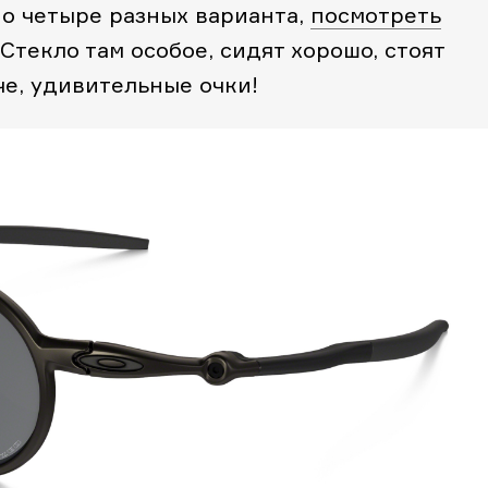
о четыре разных варианта,
посмотреть
 Стекло там особое, сидят хорошо, стоят
че, удивительные очки!