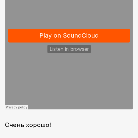
Очень хорошо!