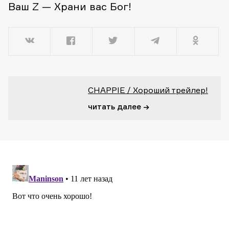
Ваш Z — Храни вас Бог!
CHAPPIE / Хороший трейлер!
читать далее →