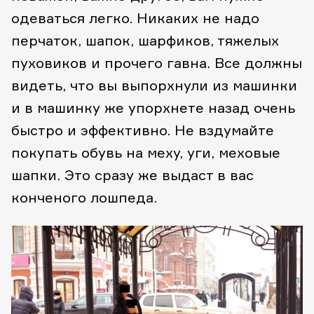
одеваться легко. Никаких не надо
перчаток, шапок, шарфиков, тяжелых
пуховиков и прочего гавна. Все должны
видеть, что вы выпорхнули из машинки
и в машинку же упорхнете назад очень
быстро и эффективно. Не вздумайте
покупать обувь на меху, уги, меховые
шапки. Это сразу же выдаст в вас
конченого лошпеда.