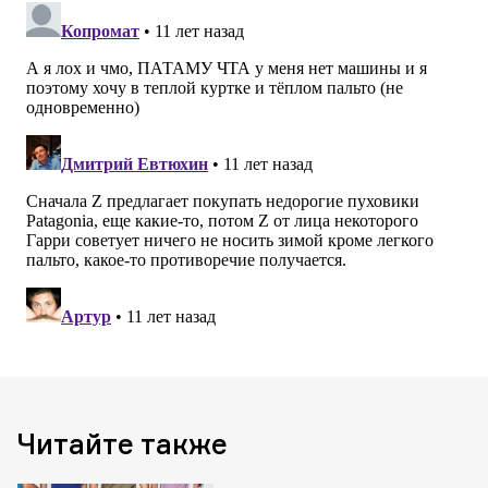
Читайте также