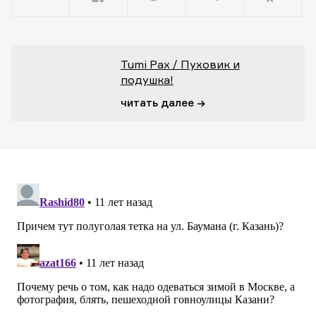
Tumi Pax / Пуховик и
подушка!
читать далее →