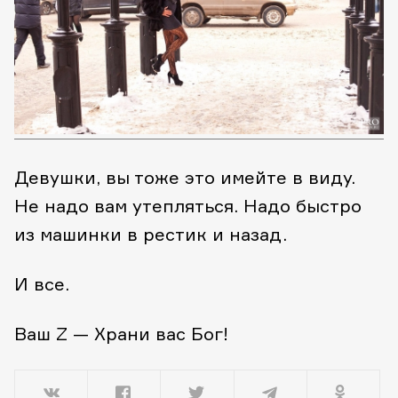
Девушки, вы тоже это имейте в виду.
Не надо вам утепляться. Надо быстро
из машинки в рестик и назад.
И все.
Ваш Z — Храни вас Бог!