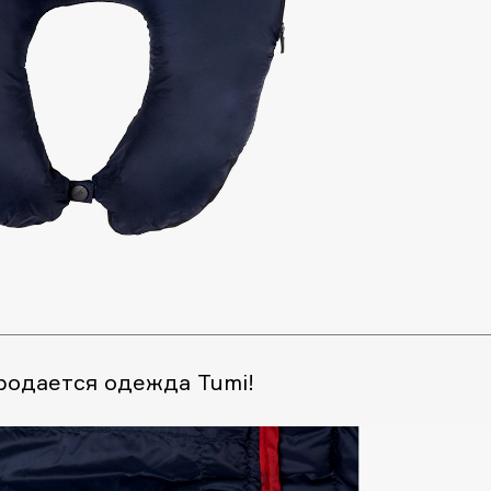
продается одежда Tumi!