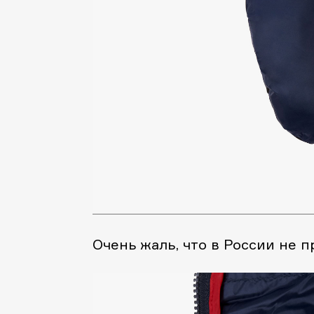
Очень жаль, что в России не 