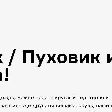
 / Пуховик 
!
ежда, можно носить круглый год, тепло и
ваться надо другими вещами, обувь, машин