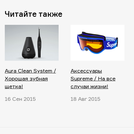
Читайте также
Aura Clean System /
Аксессуары
Хорошая зубная
Supreme / На все
щетка!
случаи жизни!
16 Сен 2015
18 Авг 2015