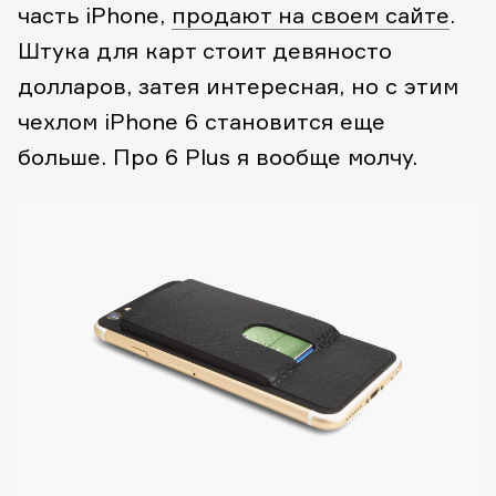
часть iPhone,
продают на своем сайте
.
Штука для карт стоит девяносто
долларов, затея интересная, но с этим
чехлом iPhone 6 становится еще
больше. Про 6 Plus я вообще молчу.