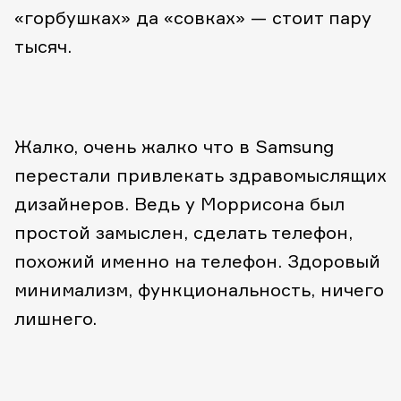
«горбушках» да «совках» — стоит пару
тысяч.
Жалко, очень жалко что в Samsung
перестали привлекать здравомыслящих
дизайнеров. Ведь у Моррисона был
простой замыслен, сделать телефон,
похожий именно на телефон. Здоровый
минимализм, функциональность, ничего
лишнего.