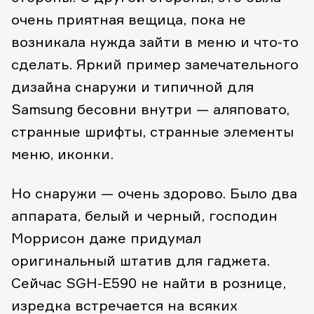
очень приятная вещица, пока не
возникала нужда зайти в меню и что-то
сделать. Яркий пример замечательного
дизайна снаружи и типичной для
Samsung бесовни внутри — аляповато,
странные шрифты, странные элементы
меню, иконки.
Но снаружи — очень здорово. Было два
аппарата, белый и черный, господин
Моррисон даже придумал
оригинальный штатив для гаджета.
Сейчас SGH-E590 не найти в рознице,
изредка встречается на всяких