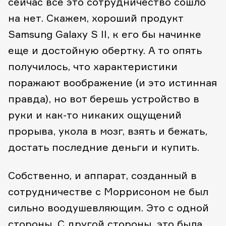
сейчас все это сотрудничество сошло
на нет. Скажем, хороший продукт
Samsung Galaxy S II, к его бы начинке
еще и достойную обертку. А то опять
получилось, что характеристики
поражают воображение (и это истинная
правда), но вот берешь устройство в
руки и как-то никаких ощущений
прорыва, укола в мозг, взять и бежать,
достать последние деньги и купить.
Собственно, и аппарат, созданный в
сотрудничестве с Моррисоном не был
сильно воодушевляющим. Это с одной
стороны. С другой стороны, это была