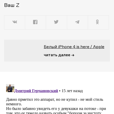
Ваш Z
Белый iPhone 4 is here / Apple
читать далее →