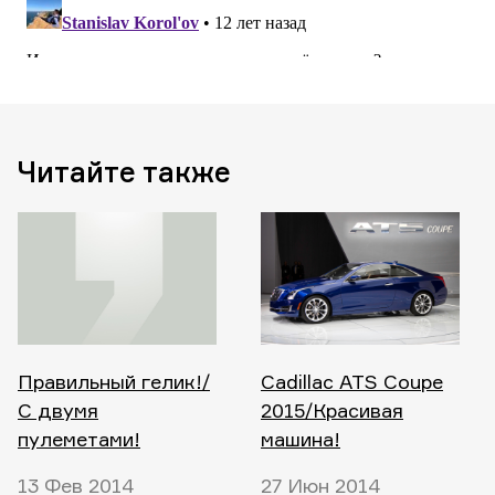
Читайте также
Правильный гелик!/
Cadillac ATS Coupe
С двумя
2015/Красивая
пулеметами!
машина!
13 Фев 2014
27 Июн 2014