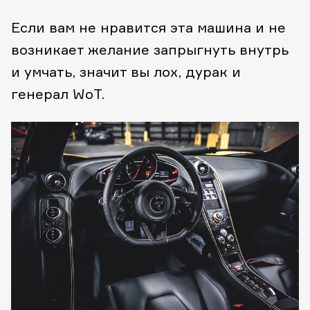
Если вам не нравится эта машина и не
возникает желание запрыгнуть внутрь
и умчать, значит вы лох, дурак и
генерал WoT.