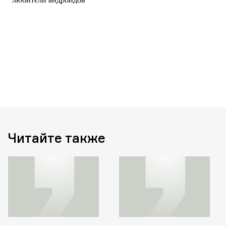
Читайте также