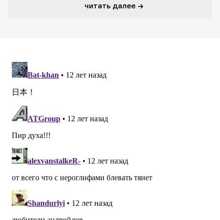
читать далее →