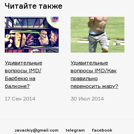
Читайте также
Удивительные
Удивительные
вопросы IMD/
вопросы IMD/Как
Барбекю на
правильно
балконе?
переносить жару?
17 Сен 2014
30 Июл 2014
zavackiy@gmail.com
telegram
facebook