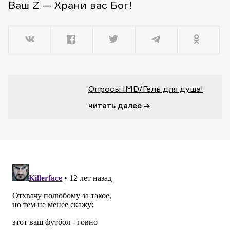
Ваш Z — Храни вас Бог!
Опросы IMD/Гель для душа!
читать далее →