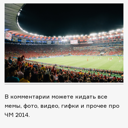
В комментарии можете кидать все
мемы, фото, видео, гифки и прочее про
ЧМ 2014.