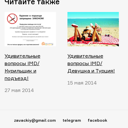
Читайте также
Удивительные
Удивительные
вопросы IMD/
вопросы IMD/
Курильщик и
Девушка и Турция!
подъезд!
15 мая 2014
27 мая 2014
zavackiy@gmail.com
telegram
facebook