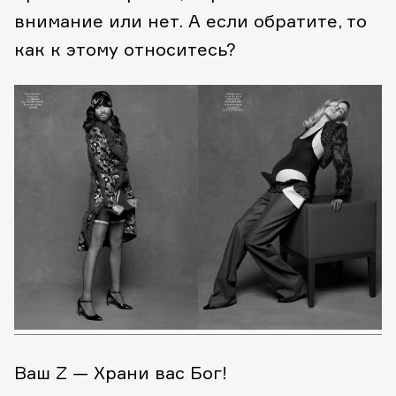
внимание или нет. А если обратите, то
как к этому относитесь?
Ваш Z — Храни вас Бог!