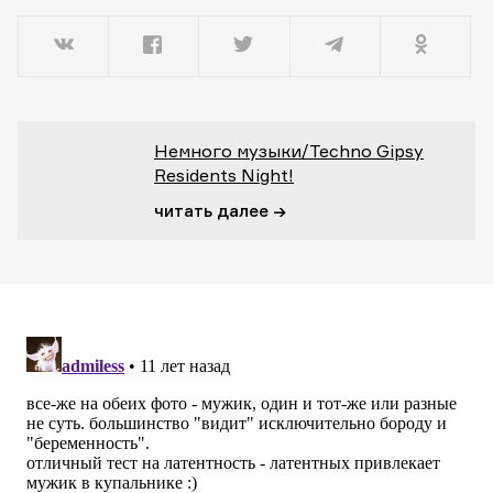
Немного музыки/Techno Gipsy
Residents Night!
читать далее →