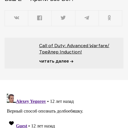
Call of Duty: Advanced Warfare/
Трейлер Induction!
читать далее →