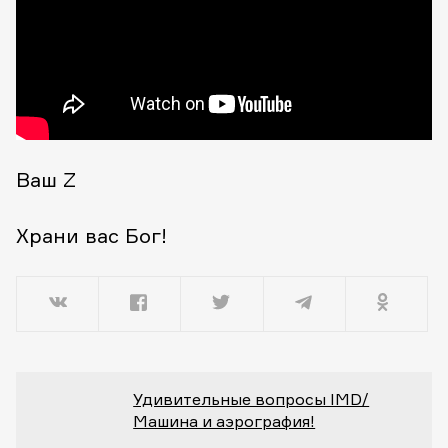
Ваш Z
Храни вас Бог!
Удивительные вопросы IMD/
Машина и аэрография!