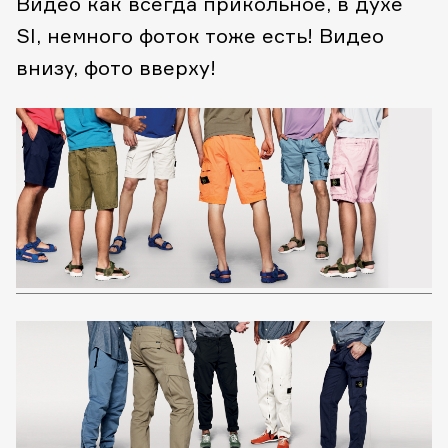
Видео как всегда прикольное, в духе
SI, немного фоток тоже есть! Видео
внизу, фото вверху!