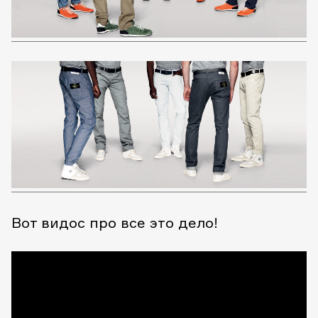
Вот видос про все это дело!