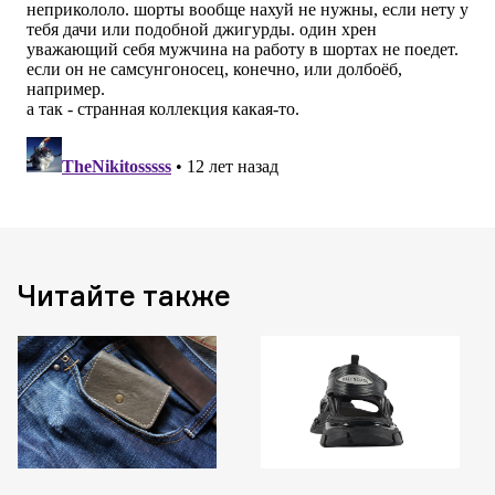
Читайте также