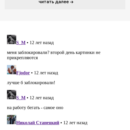
читать далее →