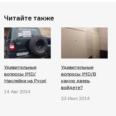
Читайте также
Удивительные
Удивительные
вопросы IMD/
вопросы IMD/В
Наклейки на Руси!
какую дверь
войдете?
14 Авг 2014
23 Июл 2014