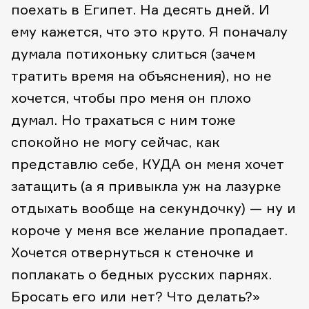
поехать в Египет. На десять дней. И
ему кажется, что это круто. Я поначалу
думала потихоньку слиться (зачем
тратить время на объяснения), но не
хочется, чтобы про меня он плохо
думал. Но трахаться с ним тоже
спокойно не могу сейчас, как
представлю себе, КУДА он меня хочет
затащить (а я привыкла уж на лазурке
отдыхать вообще на секундочку) — ну и
короче у меня все желание пропадает.
Хочется отвернуться к стеночке и
поплакать о бедных русских парнях.
Бросать его или нет? Что делать?»