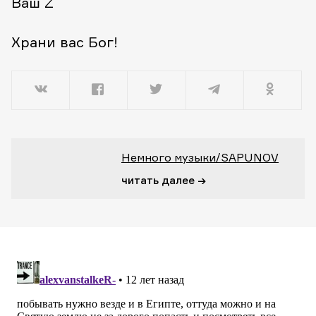
Ваш Z
Храни вас Бог!
Немного музыки/SAPUNOV
читать далее →