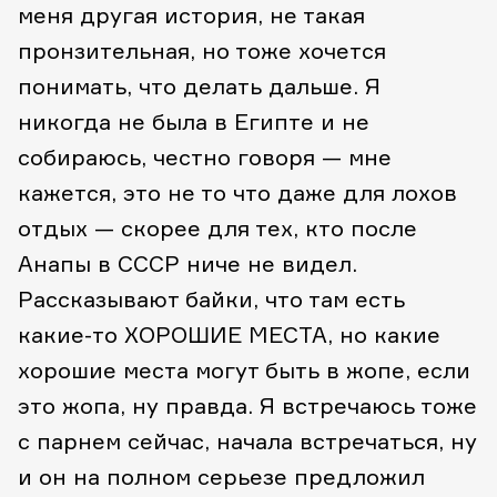
меня другая история, не такая
пронзительная, но тоже хочется
понимать, что делать дальше. Я
никогда не была в Египте и не
собираюсь, честно говоря — мне
кажется, это не то что даже для лохов
отдых — скорее для тех, кто после
Анапы в СССР ниче не видел.
Рассказывают байки, что там есть
какие-то ХОРОШИЕ МЕСТА, но какие
хорошие места могут быть в жопе, если
это жопа, ну правда. Я встречаюсь тоже
с парнем сейчас, начала встречаться, ну
и он на полном серьезе предложил