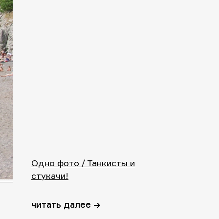
Одно фото / Танкисты и
стукачи!
читать далее →