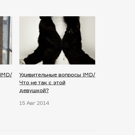
IMD/
Удивительные вопросы IMD/
Что не так с этой
девушкой?
15 Авг 2014