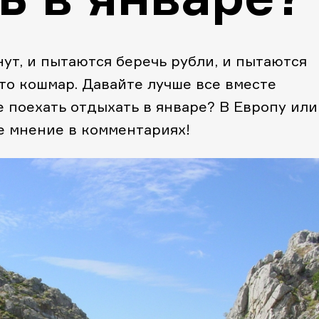
нут, и пытаются беречь рубли, и пытаются
 это кошмар. Давайте лучше все вместе
е поехать отдыхать в январе? В Европу или
 мнение в комментариях!