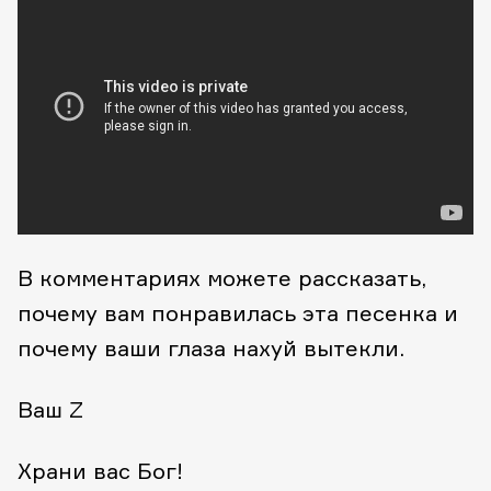
В комментариях можете рассказать,
почему вам понравилась эта песенка и
почему ваши глаза нахуй вытекли.
Ваш Z
Храни вас Бог!