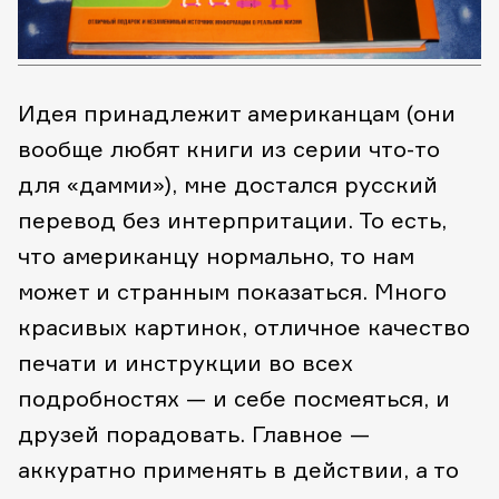
Идея принадлежит американцам (они
вообще любят книги из серии что-то
для «дамми»), мне достался русский
перевод без интерпритации. То есть,
что американцу нормально, то нам
может и странным показаться. Много
красивых картинок, отличное качество
печати и инструкции во всех
подробностях — и себе посмеяться, и
друзей порадовать. Главное —
аккуратно применять в действии, а то