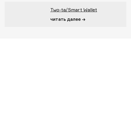
Two-ta/Smart Wallet
читать далее →