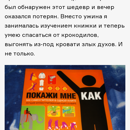
был обнаружен этот шедевр и вечер
оказался потерян. Вместо ужина я
занималась изучением книжки и теперь
умею спасаться от крокодилов,
выгонять из-под кровати злых духов. И
не только.