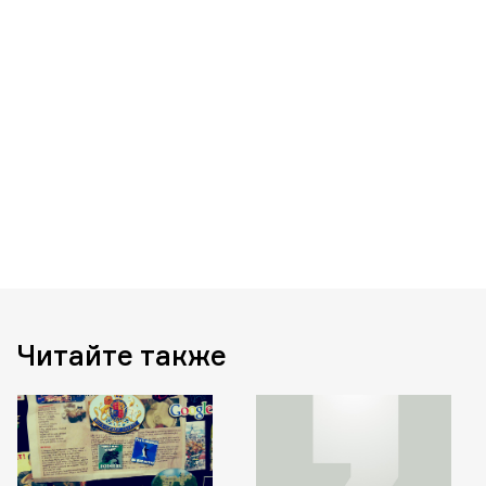
Читайте также