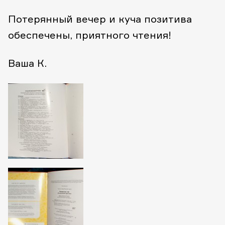
Потерянный вечер и куча позитива
обеспечены, приятного чтения!
Ваша К.