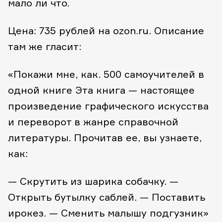
мало ли что.
Цена: 735 рублей на ozon.ru. Описание
там же гласит:
«Покажи мне, как. 500 самоучителей в
одной книге Эта книга — настоящее
произведение графического искусства
и переворот в жанре справочной
литературы. Прочитав ее, вы узнаете,
как:
— Скрутить из шарика собачку.
—
Открыть бутылку саблей.
— Поставить
ирокез.
— Сменить малышу подгузник»