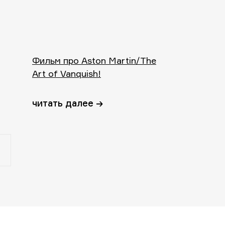
Фильм про Aston Martin/The
Art of Vanquish!
читать далее →