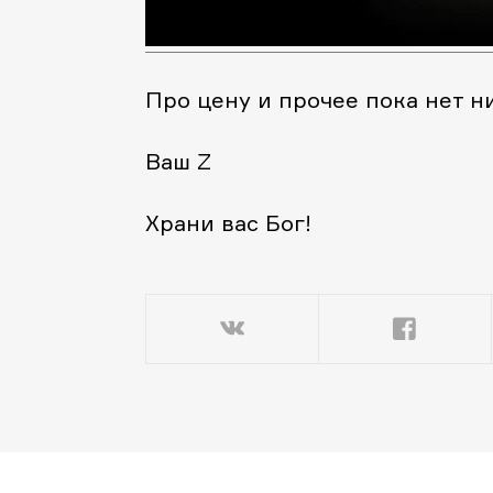
Про цену и прочее пока нет 
Ваш Z
Храни вас Бог!