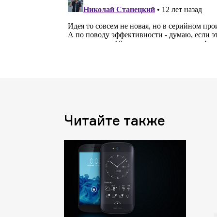
Читайте также