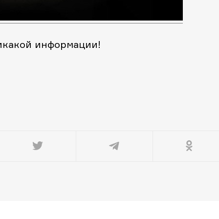
никакой информации!