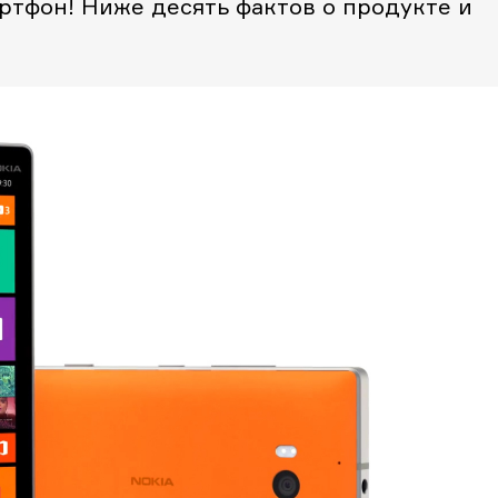
артфон! Ниже десять фактов о продукте и