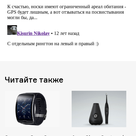
Читайте также