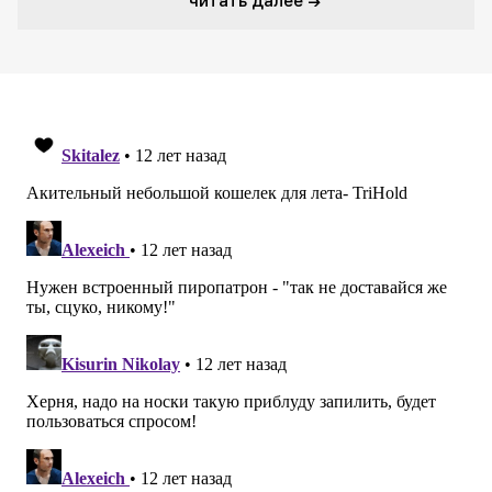
читать далее →