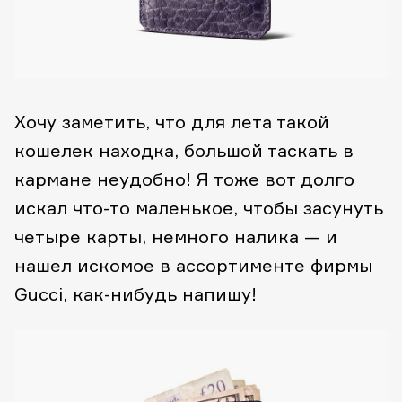
Хочу заметить, что для лета такой
кошелек находка, большой таскать в
кармане неудобно! Я тоже вот долго
искал что-то маленькое, чтобы засунуть
четыре карты, немного налика — и
нашел искомое в ассортименте фирмы
Gucci, как-нибудь напишу!