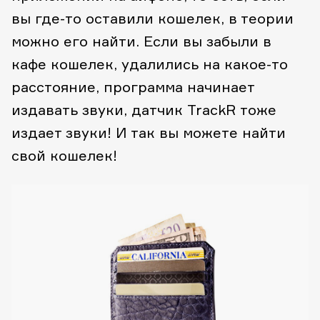
вы где-то оставили кошелек, в теории
можно его найти. Если вы забыли в
кафе кошелек, удалились на какое-то
расстояние, программа начинает
издавать звуки, датчик TrackR тоже
издает звуки! И так вы можете найти
свой кошелек!