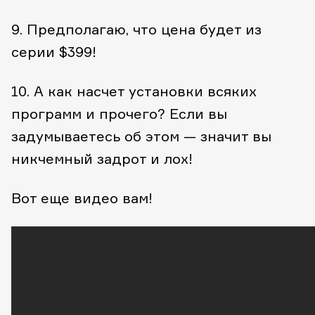
9. Предполагаю, что цена будет из
серии $399!
10. А как насчет установки всяких
программ и прочего? Если вы
задумываетесь об этом — значит вы
никчемный задрот и лох!
Вот еще видео вам!