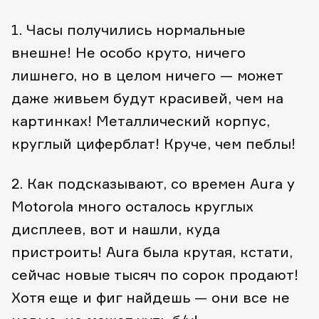
1. Часы получились нормальные
внешне! Не особо круто, ничего
лишнего, но в целом ничего — может
даже живьем будут красивей, чем на
картинках! Металлический корпус,
круглый циферблат! Круче, чем пеблы!
2. Как подсказывают, со времен Aura у
Motorola много осталось круглых
дисплеев, вот и нашли, куда
пристроить! Aura была крутая, кстати,
сейчас новые тысяч по сорок продают!
Хотя еще и фиг найдешь — они все не