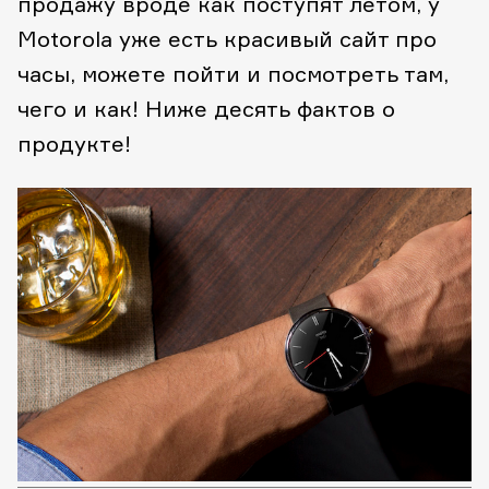
продажу вроде как поступят летом, у
Motorola уже есть красивый сайт про
часы, можете пойти и посмотреть там,
чего и как! Ниже десять фактов о
продукте!