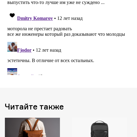
Читайте также