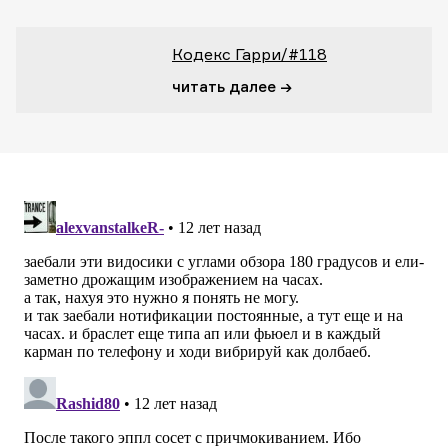
Кодекс Гарри/#118
читать далее →