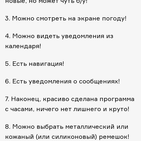
новые, но может чуть б/у!
3. Можно смотреть на экране погоду!
4. Можно видеть уведомления из
календаря!
5. Есть навигация!
6. Есть уведомления о сообщениях!
7. Наконец, красиво сделана программа
с часами, ничего нет лишнего и круто!
8. Можно выбрать металлический или
кожаный (или силиконовый) ремешок!