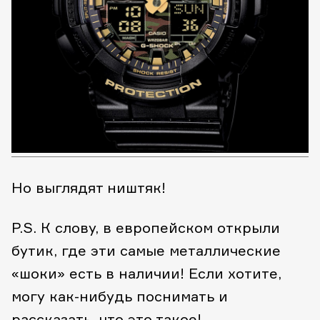
Но выглядят ништяк!
P.S. К слову, в европейском открыли
бутик, где эти самые металлические
«шоки» есть в наличии! Если хотите,
могу как-нибудь поснимать и
рассказать, что это такое!