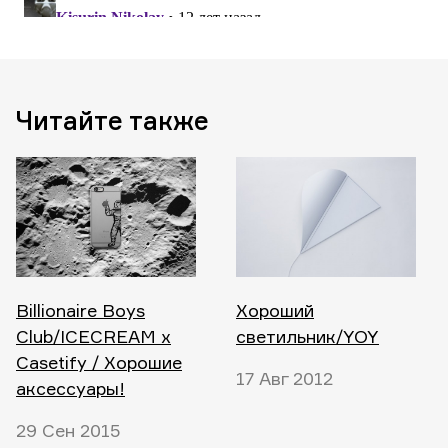
Читайте также
Billionaire Boys
Хороший
Club/ICECREAM x
светильник/YOY
Casetify / Хорошие
17 Авг 2012
аксессуары!
29 Сен 2015