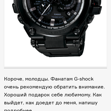
Короче, молодцы. Фанатам G-shock
очень рекомендую обратить внимание.
Хороший подарок себе любимому. Как
выйдет, как доедет до меня, напишу
подробнее.