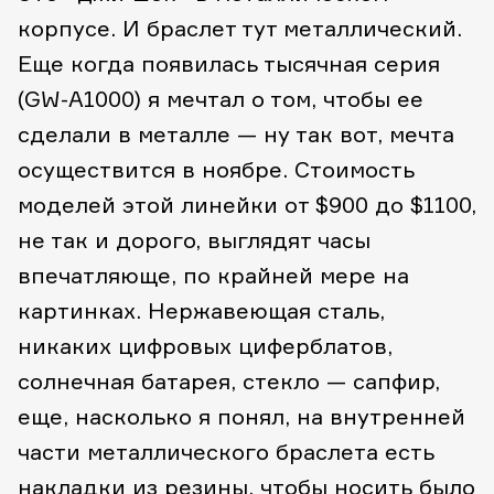
корпусе. И браслет тут металлический.
Еще когда появилась тысячная серия
(GW-A1000) я мечтал о том, чтобы ее
сделали в металле — ну так вот, мечта
осуществится в ноябре. Стоимость
моделей этой линейки от $900 до $1100,
не так и дорого, выглядят часы
впечатляюще, по крайней мере на
картинках. Нержавеющая сталь,
никаких цифровых циферблатов,
солнечная батарея, стекло — сапфир,
еще, насколько я понял, на внутренней
части металлического браслета есть
накладки из резины, чтобы носить было