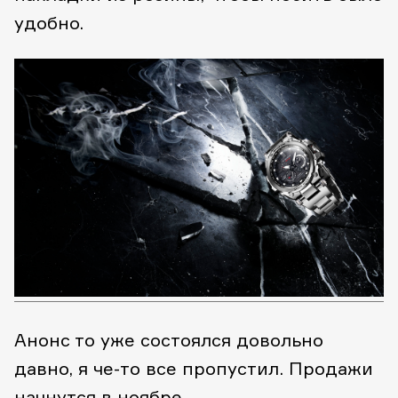
удобно.
Анонс то уже состоялся довольно
давно, я че-то все пропустил. Продажи
начнутся в ноябре.