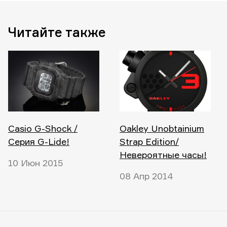
Читайте также
Casio G-Shock /
Oakley Unobtainium
Серия G-Lide!
Strap Edition/
Невероятные часы!
10 Июн 2015
08 Апр 2014