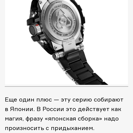
Еще один плюс — эту серию собирают
в Японии. В России это действует как
магия, фразу «японская сборка» надо
произносить с придыханием.