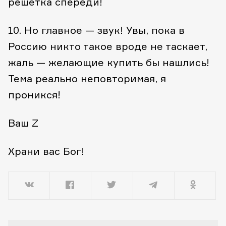
решетка спереди!
10. Но главное — звук! Увы, пока в
Россию никто такое вроде не таскает,
жаль — желающие купить бы нашлись!
Тема реально неповторимая, я
проникся!
Ваш Z
Храни вас Бог!