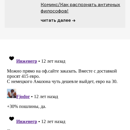
Комикс/Как распознать античных
философов!
читать далее →