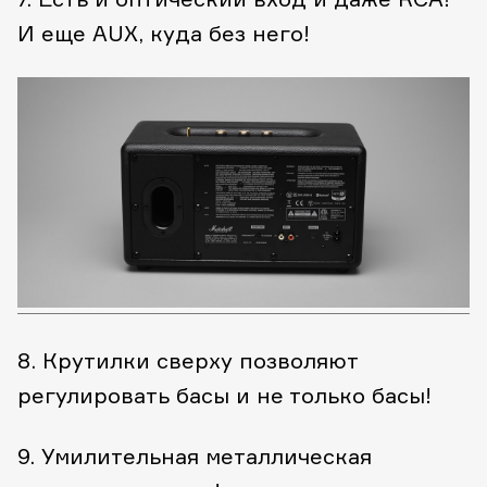
И еще AUX, куда без него!
8. Крутилки сверху позволяют
регулировать басы и не только басы!
9. Умилительная металлическая