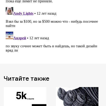
Читайте также