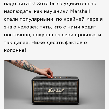
надо читать! Хотя было удивительно
наблюдать, как наушники Marshall
стали популярными, по крайней мере я
знаю человек пять, кто с ними ходит
постоянно, покупал на свои кровные и
так далее. Ниже десять фактов о
колонке!