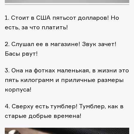
1. Стоит в США пятьсот долларов! Но
есть, за что платить!
2. Слушал ее в магазине! Звук зачет!
Басы рвут!
3. Она на фотках маленькая, в жизни это
пять килограмм и приличные размеры
корпуса!
4. Сверху есть тумблер! Тумблер, как в
старые добрые времена!