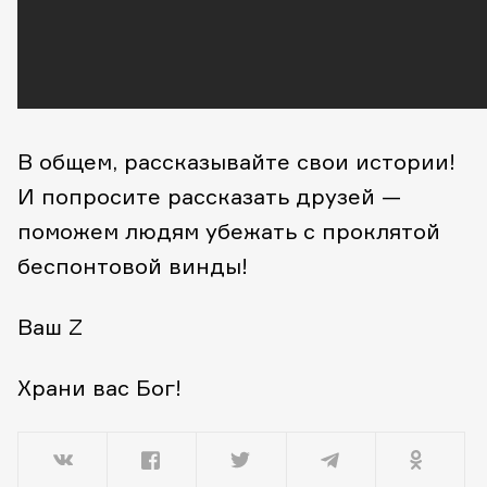
В общем, рассказывайте свои истории!
И попросите рассказать друзей —
поможем людям убежать с проклятой
беспонтовой винды!
Ваш Z
Храни вас Бог!