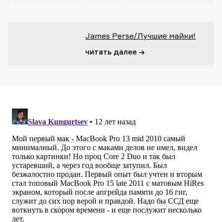
James Perse/Лучшие майки!
читать далее →