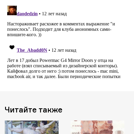
Читайте также