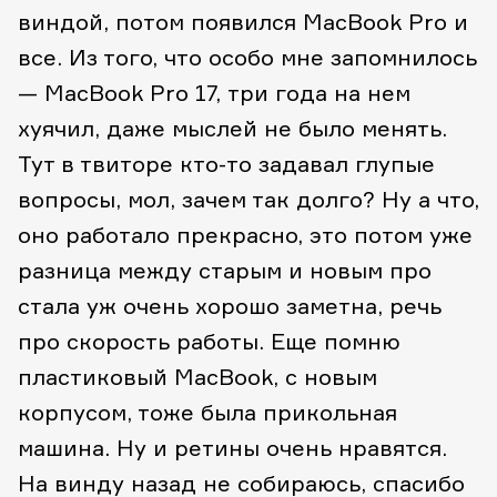
виндой, потом появился MacBook Pro и
все. Из того, что особо мне запомнилось
— MacBook Pro 17, три года на нем
хуячил, даже мыслей не было менять.
Тут в твиторе кто-то задавал глупые
вопросы, мол, зачем так долго? Ну а что,
оно работало прекрасно, это потом уже
разница между старым и новым про
стала уж очень хорошо заметна, речь
про скорость работы. Еще помню
пластиковый MacBook, с новым
корпусом, тоже была прикольная
машина. Ну и ретины очень нравятся.
На винду назад не собираюсь, спасибо