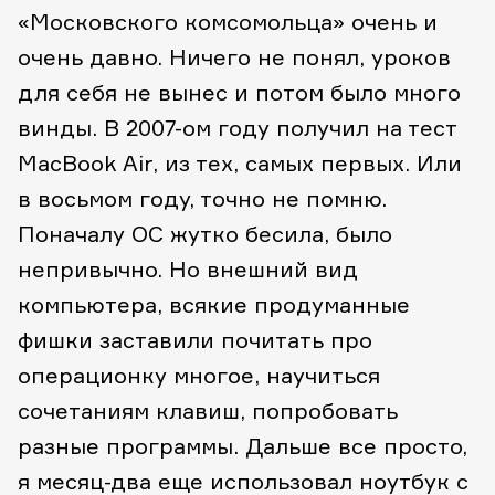
«Московского комсомольца» очень и
очень давно. Ничего не понял, уроков
для себя не вынес и потом было много
винды. В 2007-ом году получил на тест
MacBook Air, из тех, самых первых. Или
в восьмом году, точно не помню.
Поначалу ОС жутко бесила, было
непривычно. Но внешний вид
компьютера, всякие продуманные
фишки заставили почитать про
операционку многое, научиться
сочетаниям клавиш, попробовать
разные программы. Дальше все просто,
я месяц-два еще использовал ноутбук с