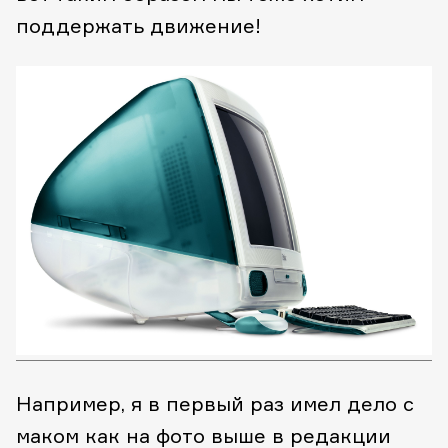
поддержать движение!
Например, я в первый раз имел дело с
маком как на фото выше в редакции