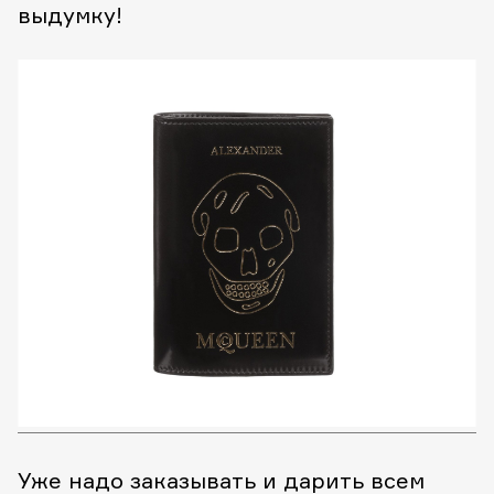
выдумку!
Уже надо заказывать и дарить всем