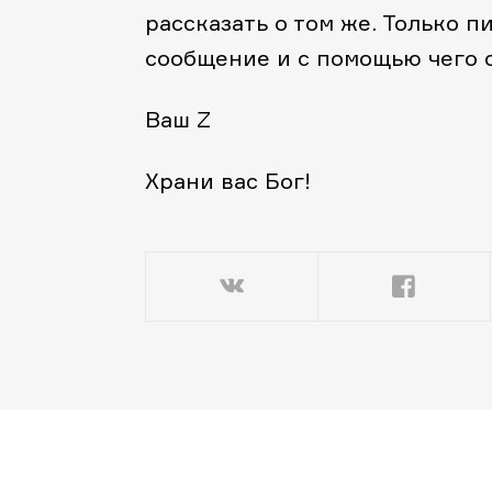
рассказать о том же. Только п
сообщение и с помощью чего 
Ваш Z
Храни вас Бог!