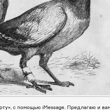
арту», с помощью iMessage. Предлагаю и ва