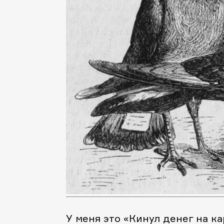
У меня это «Кинул денег на к