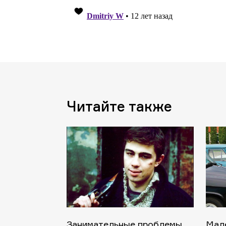
Читайте также
Занимательные проблемы
Мале