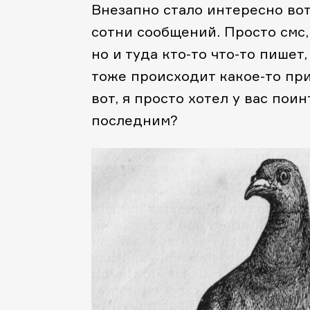
Внезапно стало интересно вот 
сотни сообщений. Просто cмс,
но и туда кто-то что-то пишет,
тоже происходит какое-то пр
вот, я просто хотел у вас по
последним?