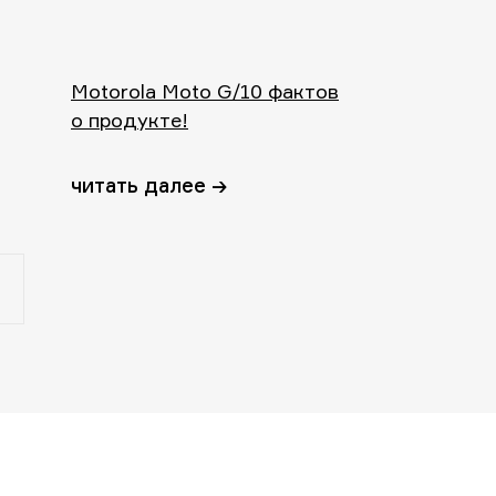
Motorola Moto G/10 фактов
о продукте!
читать далее →