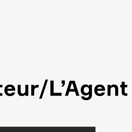
teur/L’Agent