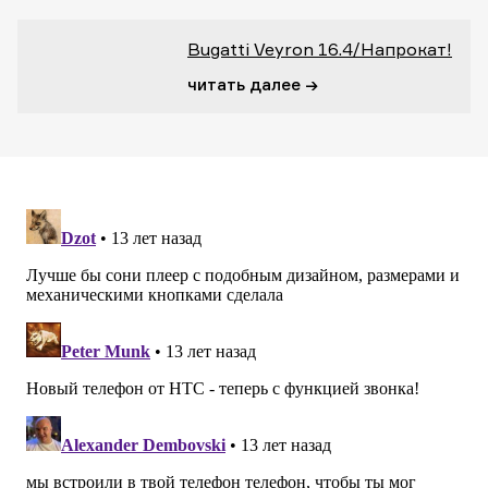
Bugatti Veyron 16.4/Напрокат!
читать далее →