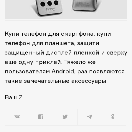
Купи телефон для смартфона, купи
телефон для планшета, защити
защищенный дисплей пленкой и сверху
еще одну приклей. Тяжело же
пользователям Android, раз появляются
такие замечательные аксессуары.
Ваш Z