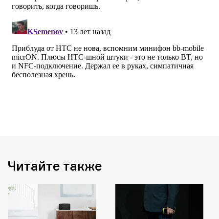
Читайте также