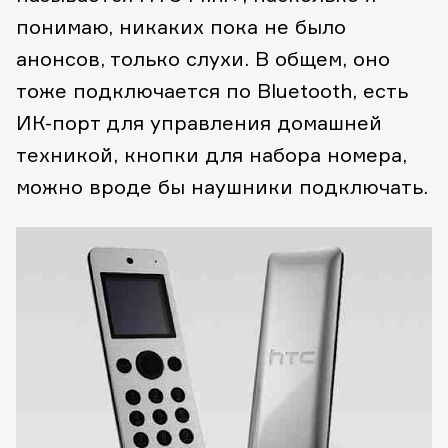
понимаю, никаких пока не было
анонсов, только слухи. В общем, оно
тоже подключается по Bluetooth, есть
ИК-порт для управления домашней
техникой, кнопки для набора номера,
можно вроде бы наушники подключать.