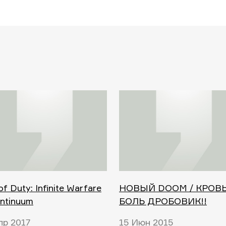
 of Duty: Infinite Warfare
НОВЫЙ DOOM / КРОВ
ntinuum
БОЛЬ ДРОБОВИК!!
пр 2017
15 Июн 2015