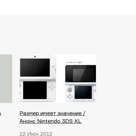
Ь
Размер имеет значение /
Анонс Nintendo 3DS XL
22 Июн 2012