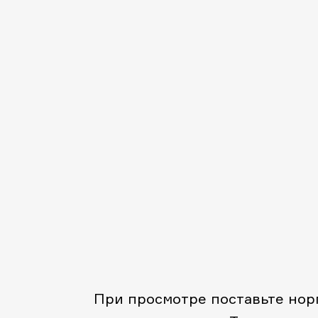
При просмотре поставьте норм