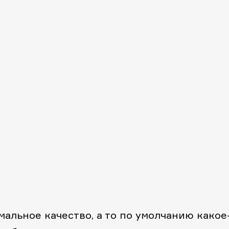
альное качество, а то по умолчанию какое