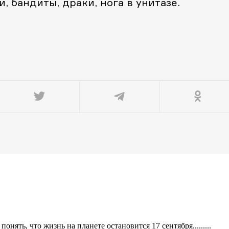
и, бандиты, драки, нога в унитазе.