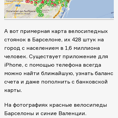
А вот примерная карта велосипедных
стоянок в Барселоне, их 428 штук на
город с населением в 1,6 миллиона
человек. Существует приложение для
iPhone, с помощью телефона всегда
можно найти ближайшую, узнать баланс
счета и даже пополнить с банковской
карты.
На фотографиях красные велосипеды
Барселоны и синие Валенции.