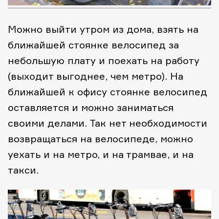
Можно выйти утром из дома, взять на
ближайшей стоянке велосипед за
небольшую плату и поехать на работу
(выходит выгоднее, чем метро). На
ближайшей к офису стоянке велосипед
оставляется и можно заниматься
своими делами. Так нет необходимости
возвращаться на велосипеде, можно
уехать и на метро, и на трамвае, и на
такси.