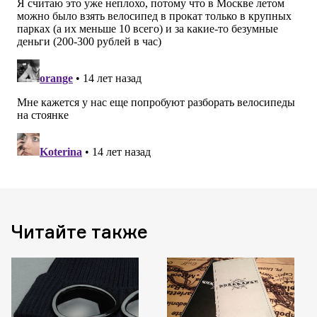
Читайте также