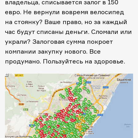
владельца, списывается залог в 150
евро. Не вернули вовремя велосипед
на стоянку? Ваше право, но за каждый
час будут списаны деньги. Сломали или
украли? Залоговая сумма покроет
компании закупку нового. Все
продумано. Пользуйтесь на здоровье.