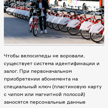
Чтобы велосипеды не воровали,
существует система идентификации и
залог. При первоначальном
приобретении абонемента на
специальный ключ (пластиковую карту
с чипом или магнитной полосой)
заносятся персональные данные