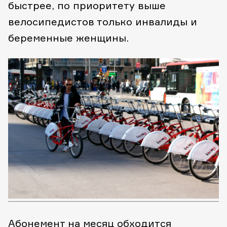
быстрее, по приоритету выше
велосипедистов только инвалиды и
беременные женщины.
Абонемент на месяц обходится