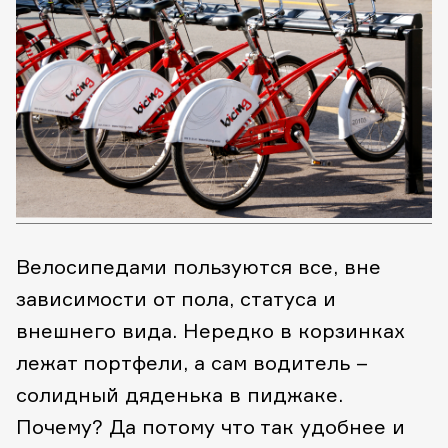
Велосипедами пользуются все, вне
зависимости от пола, статуса и
внешнего вида. Нередко в корзинках
лежат портфели, а сам водитель –
солидный дяденька в пиджаке.
Почему? Да потому что так удобнее и