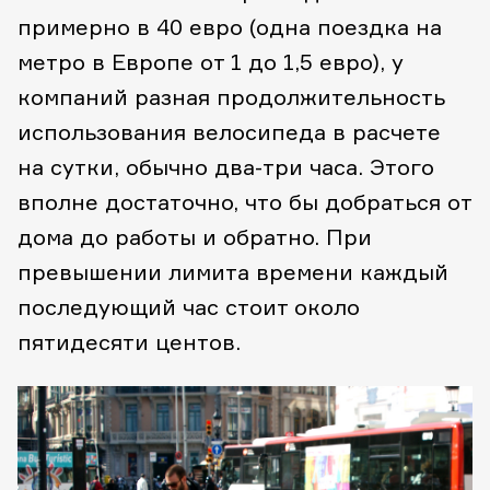
примерно в 40 евро (одна поездка на
метро в Европе от 1 до 1,5 евро), у
компаний разная продолжительность
использования велосипеда в расчете
на сутки, обычно два-три часа. Этого
вполне достаточно, что бы добраться от
дома до работы и обратно. При
превышении лимита времени каждый
последующий час стоит около
пятидесяти центов.