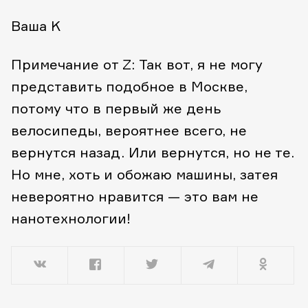
Ваша K
Примечание от Z: Так вот, я не могу
представить подобное в Москве,
потому что в первый же день
велосипеды, вероятнее всего, не
вернутся назад. Или вернутся, но не те.
Но мне, хоть и обожаю машины, затея
невероятно нравится — это вам не
нанотехнологии!