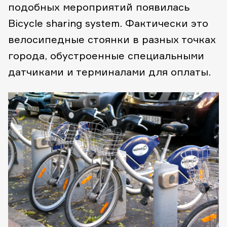
подобных мероприятий появилась
Bicycle sharing system. Фактически это
велосипедные стоянки в разных точках
города, обустроенные специальными
датчиками и терминалами для оплаты.