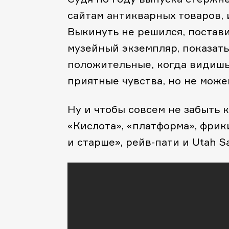
сайтам антикварных товаров, 
Выкинуть не решился, постави
музейный экземпляр, показать
положительные, когда видишь
приятные чувства, но не можеш
Ну и чтобы совсем не забыть к
«Кислота», «платформа», фрик
и старше», рейв-пати и Utah Sa